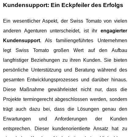
Kundensupport: Ein Eckpfeiler des Erfolgs
Ein wesentlicher Aspekt, der Swiss Tomato von vielen
anderen Agenturen unterscheidet, ist ihr
engagierter
Kundensupport
. Als familiengeführtes Unternehmen
legt Swiss Tomato großen Wert auf den Aufbau
langfristiger Beziehungen zu ihren Kunden. Sie bieten
persönliche Unterstützung und Beratung während des
gesamten Entwicklungsprozesses und darüber hinaus.
Diese Maßnahme gewährleistet nicht nur, dass die
Projekte termingerecht abgeschlossen werden, sondern
trägt auch dazu bei, dass die Lösungen genau den
Erwartungen und Anforderungen der Kunden
entsprechen. Dieser kundenorientierte Ansatz hat zu