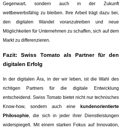
Gegenwart, sondern auch in der Zukunft
wettbewerbsfähig zu bleiben. Ihre Arbeit trägt dazu bei,
den digitalen Wandel voranzutreiben und neue
Möglichkeiten für Unternehmen zu schaffen, sich auf dem
Markt zu differenzieren.
Fazit: Swiss Tomato als Partner für den
digitalen Erfolg
In der digitalen Ära, in der wir leben, ist die Wahl des
richtigen Partners für die digitale Entwicklung
entscheidend. Swiss Tomato bietet nicht nur technisches
Know-how, sondern auch eine
kundenorientierte
Philosophie
, die sich in jeder ihrer Dienstleistungen
widerspiegelt. Mit einem starken Fokus auf Innovation,