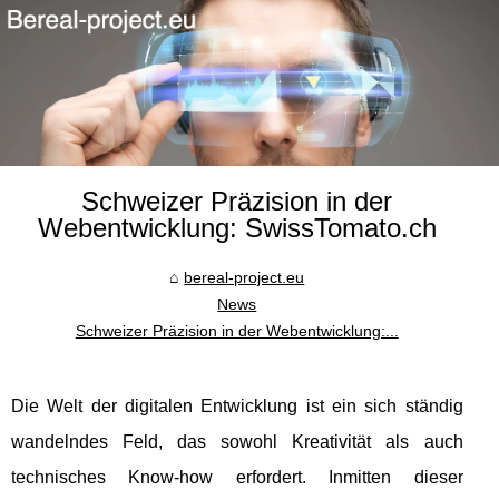
Schweizer Präzision in der
Webentwicklung: SwissTomato.ch
bereal-project.eu
News
Schweizer Präzision in der Webentwicklung:...
Die Welt der digitalen Entwicklung ist ein sich ständig
wandelndes Feld, das sowohl Kreativität als auch
technisches Know-how erfordert. Inmitten dieser