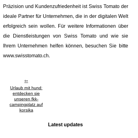
Präzision und Kundenzufriedenheit ist Swiss Tomato der
ideale Partner für Unternehmen, die in der digitalen Welt
erfolgreich sein wollen. Für weitere Informationen über
die Dienstleistungen von Swiss Tomato und wie sie
Ihrem Unternehmen helfen können, besuchen Sie bitte
www.swisstomato.ch.
Urlaub mit hund:
entdecken sie
unseren fkk-
campingplatz auf
korsika
Latest updates