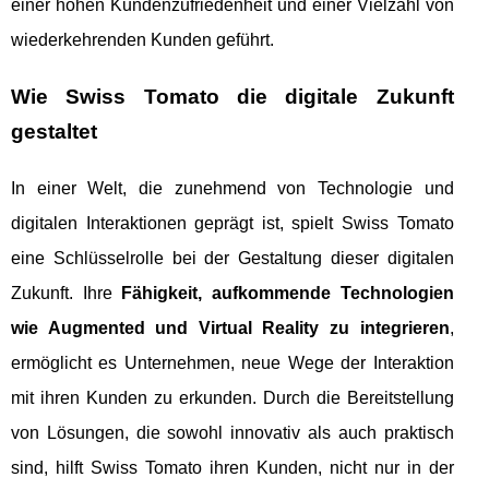
einer hohen Kundenzufriedenheit und einer Vielzahl von
wiederkehrenden Kunden geführt.
Wie Swiss Tomato die digitale Zukunft
gestaltet
In einer Welt, die zunehmend von Technologie und
digitalen Interaktionen geprägt ist, spielt Swiss Tomato
eine Schlüsselrolle bei der Gestaltung dieser digitalen
Zukunft. Ihre
Fähigkeit, aufkommende Technologien
wie Augmented und Virtual Reality zu integrieren
,
ermöglicht es Unternehmen, neue Wege der Interaktion
mit ihren Kunden zu erkunden. Durch die Bereitstellung
von Lösungen, die sowohl innovativ als auch praktisch
sind, hilft Swiss Tomato ihren Kunden, nicht nur in der