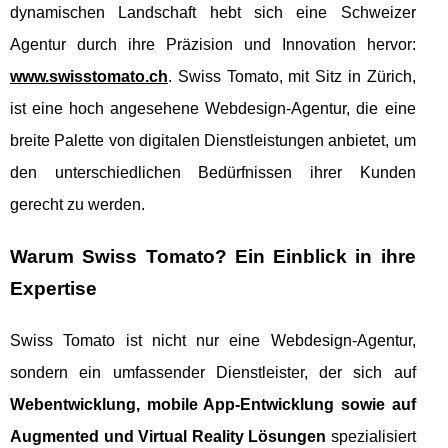
dynamischen Landschaft hebt sich eine Schweizer
Agentur durch ihre Präzision und Innovation hervor:
www.swisstomato.ch
. Swiss Tomato, mit Sitz in Zürich,
ist eine hoch angesehene Webdesign-Agentur, die eine
breite Palette von digitalen Dienstleistungen anbietet, um
den unterschiedlichen Bedürfnissen ihrer Kunden
gerecht zu werden.
Warum Swiss Tomato? Ein Einblick in ihre
Expertise
Swiss Tomato ist nicht nur eine Webdesign-Agentur,
sondern ein umfassender Dienstleister, der sich auf
Webentwicklung, mobile App-Entwicklung sowie auf
Augmented und Virtual Reality Lösungen
spezialisiert