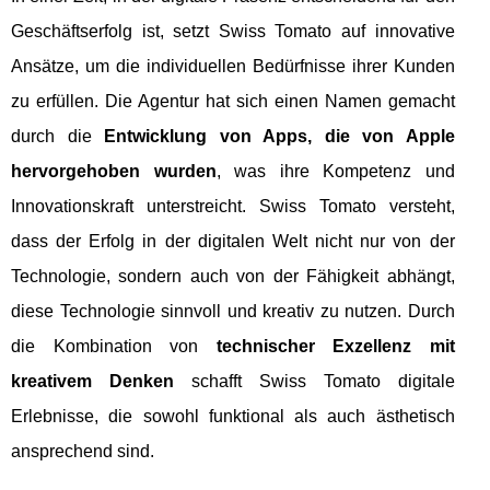
Geschäftserfolg ist, setzt Swiss Tomato auf innovative
Ansätze, um die individuellen Bedürfnisse ihrer Kunden
zu erfüllen. Die Agentur hat sich einen Namen gemacht
durch die
Entwicklung von Apps, die von Apple
hervorgehoben wurden
, was ihre Kompetenz und
Innovationskraft unterstreicht. Swiss Tomato versteht,
dass der Erfolg in der digitalen Welt nicht nur von der
Technologie, sondern auch von der Fähigkeit abhängt,
diese Technologie sinnvoll und kreativ zu nutzen. Durch
die Kombination von
technischer Exzellenz mit
kreativem Denken
schafft Swiss Tomato digitale
Erlebnisse, die sowohl funktional als auch ästhetisch
ansprechend sind.